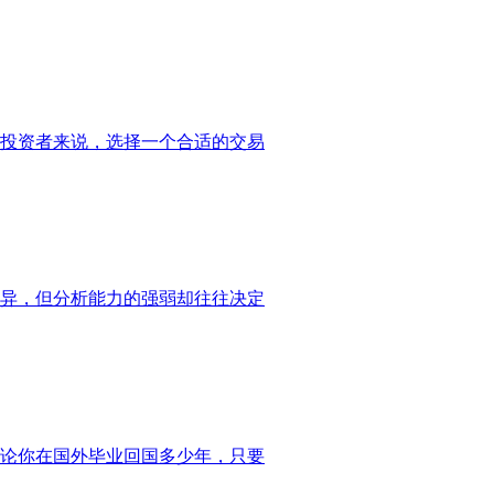
投资者来说，选择一个合适的交易
异，但分析能力的强弱却往往决定
论你在国外毕业回国多少年，只要