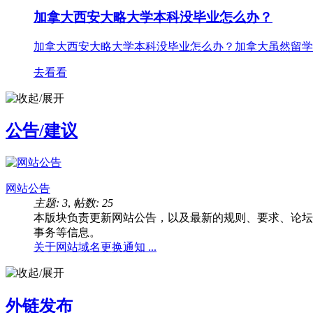
加拿大西安大略大学本科没毕业怎么办？
加拿大西安大略大学本科没毕业怎么办？加拿大虽然留学
去看看
公告/建议
网站公告
主题: 3
,
帖数: 25
本版块负责更新网站公告，以及最新的规则、要求、论坛
事务等信息。
关于网站域名更换通知 ...
外链发布