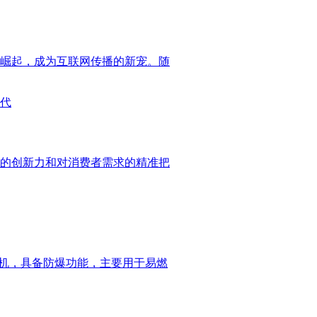
崛起，成为互联网传播的新宠。随
的创新力和对消费者需求的精准把
风机，具备防爆功能，主要用于易燃