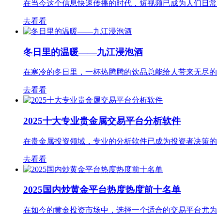
在当今这个信息快速传播的时代，短视频已成为人们日常
去看看
冬日里的温暖——九江浸泡酒
在寒冷的冬日里，一杯热腾腾的饮品总能给人带来无尽的
去看看
2025十大专业贵金属交易平台分析软件
在贵金属投资领域，专业的分析软件已成为投资者决策的
去看看
2025国内炒黄金平台热度热度前十名单
在如今的黄金投资市场中，选择一个适合的交易平台尤为