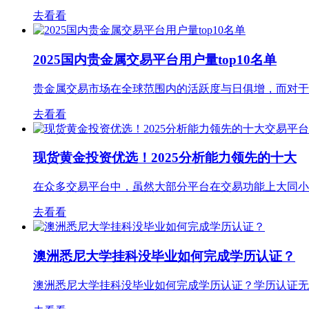
去看看
2025国内贵金属交易平台用户量top10名单
贵金属交易市场在全球范围内的活跃度与日俱增，而对于
去看看
现货黄金投资优选！2025分析能力领先的十大
在众多交易平台中，虽然大部分平台在交易功能上大同小
去看看
澳洲悉尼大学挂科没毕业如何完成学历认证？
澳洲悉尼大学挂科没毕业如何完成学历认证？学历认证无