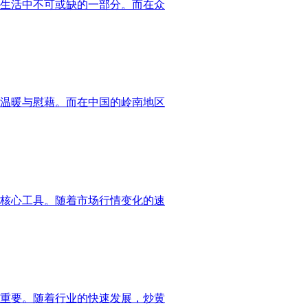
生活中不可或缺的一部分。而在众
温暖与慰藉。而在中国的岭南地区
核心工具。随着市场行情变化的速
重要。随着行业的快速发展，炒黄