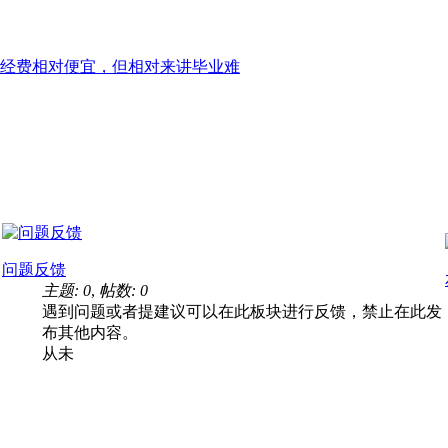
经费相对便宜，但相对来讲毕业难
问题反馈
主题: 0
,
帖数: 0
遇到问题或者提建议可以在此板块进行反馈，禁止在此发
布其他内容。
从未