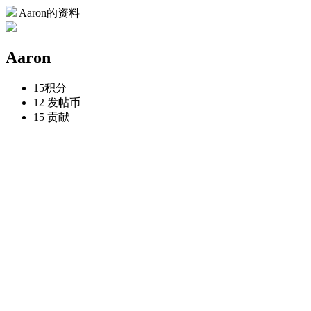
Aaron的资料
Aaron
15
积分
12
发帖币
15
贡献