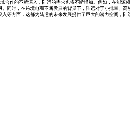
领域合作的不断深入，陆运的需求也将不断增加。例如，在能源
用。同时，在跨境电商不断发展的背景下，陆运对于小批量、高
投入等方面，这都为陆运的未来发展提供了巨大的潜力空间，陆