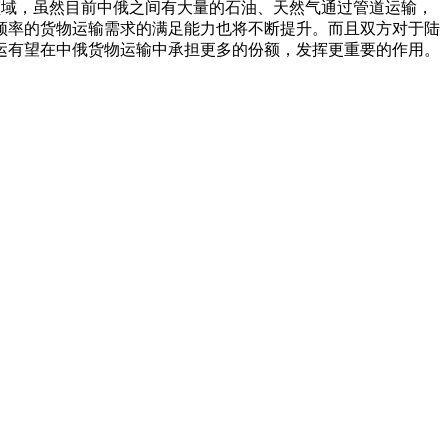
领域，虽然目前中俄之间有大量的石油、天然气通过管道运输，
频率的货物运输需求的满足能力也将不断提升。而且双方对于陆
运有望在中俄货物运输中承担更多的份额，发挥更重要的作用。