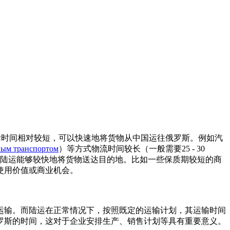
时间相对较短，可以快速地将货物从中国运往俄罗斯。例如汽
ым транспортом
）等方式物流时间较长（一般需要25 - 30
陆运能够较快地将货物送达目的地。比如一些保质期较短的商
使用价值或商业机会。
运输。而陆运在正常情况下，按照既定的运输计划，其运输时间
罗斯的时间，这对于企业安排生产、销售计划等具有重要意义。