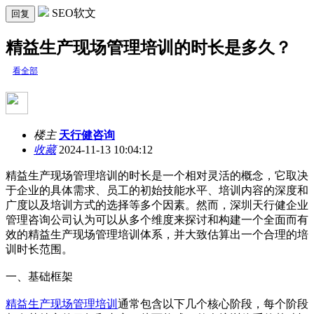
SEO软文
回复
精益生产现场管理培训的时长是多久？
看全部
楼主
天行健咨询
收藏
2024-11-13 10:04:12
精益生产现场管理培训的时长是一个相对灵活的概念，它取决
于企业的具体需求、员工的初始技能水平、培训内容的深度和
广度以及培训方式的选择等多个因素。然而，深圳天行健企业
管理咨询公司认为可以从多个维度来探讨和构建一个全面而有
效的精益生产现场管理培训体系，并大致估算出一个合理的培
训时长范围。
一、基础框架
精益生产现场管理培训
通常包含以下几个核心阶段，每个阶段