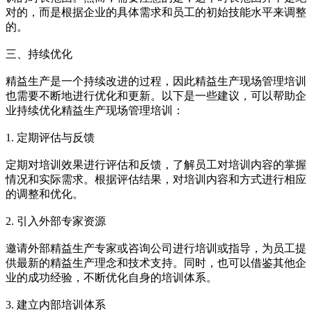
对的，而是根据企业的具体需求和员工的初始技能水平来调整
的。
三、持续优化
精益生产是一个持续改进的过程，因此精益生产现场管理培训
也需要不断地进行优化和更新。以下是一些建议，可以帮助企
业持续优化精益生产现场管理培训：
1. 定期评估与反馈
定期对培训效果进行评估和反馈，了解员工对培训内容的掌握
情况和实际需求。根据评估结果，对培训内容和方式进行相应
的调整和优化。
2. 引入外部专家资源
邀请外部精益生产专家或咨询公司进行培训或指导，为员工提
供最新的精益生产理念和技术支持。同时，也可以借鉴其他企
业的成功经验，不断优化自身的培训体系。
3. 建立内部培训体系