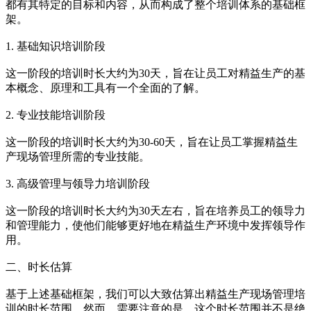
都有其特定的目标和内容，从而构成了整个培训体系的基础框
架。
1. 基础知识培训阶段
这一阶段的培训时长大约为30天，旨在让员工对精益生产的基
本概念、原理和工具有一个全面的了解。
2. 专业技能培训阶段
这一阶段的培训时长大约为30-60天，旨在让员工掌握精益生
产现场管理所需的专业技能。
3. 高级管理与领导力培训阶段
这一阶段的培训时长大约为30天左右，旨在培养员工的领导力
和管理能力，使他们能够更好地在精益生产环境中发挥领导作
用。
二、时长估算
基于上述基础框架，我们可以大致估算出精益生产现场管理培
训的时长范围。然而，需要注意的是，这个时长范围并不是绝