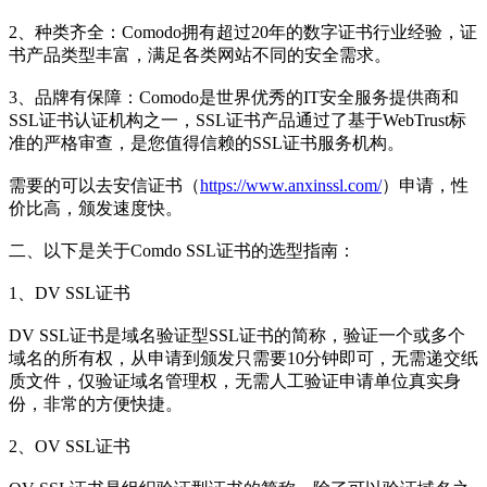
2、种类齐全：Comodo拥有超过20年的数字证书行业经验，证
书产品类型丰富，满足各类网站不同的安全需求。
3、品牌有保障：Comodo是世界优秀的IT安全服务提供商和
SSL证书认证机构之一，SSL证书产品通过了基于WebTrust标
准的严格审查，是您值得信赖的SSL证书服务机构。
需要的可以去安信证书（
https://www.anxinssl.com/
）申请，性
价比高，颁发速度快。
二、以下是关于Comdo SSL证书的选型指南：
1、DV SSL证书
DV SSL证书是域名验证型SSL证书的简称，验证一个或多个
域名的所有权，从申请到颁发只需要10分钟即可，无需递交纸
质文件，仅验证域名管理权，无需人工验证申请单位真实身
份，非常的方便快捷。
2、OV SSL证书