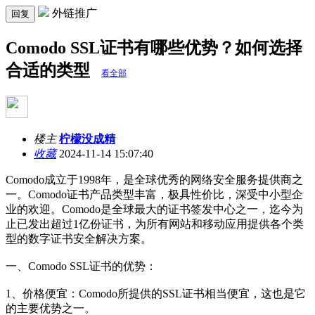
外链推广
回复
Comodo SSL证书有哪些优势？如何选择
合适的类型
看全部
楼主
柠檬没成精
收藏
2024-11-14 15:07:40
Comodo成立于1998年，是全球优秀的网络安全服务提供商之
一。Comodo证书产品类型丰富，极具性价比，深受中小型企
业的欢迎。Comodo是全球最大的证书签发中心之一，迄今为
止已发出超过1亿份证书，为所有网站和移动应用提供各个类
型的数字证书安全解决方案。
一、Comodo SSL证书的优势：
1、价格便宜：Comodo所提供的SSL证书相当便宜，这也是它
的主要优势之一。