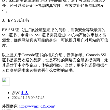
OV SSL证书是组织验证型证书的简称，除了可以验证域名之
外，还可以验证企业信息的真实性，有效防止钓鱼网站的发
生。
3、EV SSL证书
EV SSL证书是扩展验证型证书的简称，目前安全等级最高的
SSL证书，申请EV SSL证书需要通过CA机构严格的审核才能
颁发，确保网站真实可靠的身份，可以提升用户对网站的可信
度。
以上是关于Comodo证书的相关介绍，仅供参考。Comodo SSL
证书是很受欢迎的品牌，也是不错的网络安全服务提供商，尤
其是对于中小型企业，体验感很好。当然，更多的还是根据个
人自身的需求来选择购买什么类型的证书。
沙发
山人
2024-11-15 09:57:45
外圆磨床
https://wymc.jc35.com/