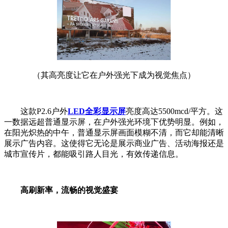
（其高亮度让它在户外强光下成为视觉焦点）
这款P2.6户外
LED全彩显示屏
亮度高达5500mcd/平方。这
一数据远超普通显示屏，在户外强光环境下优势明显。例如，
在阳光炽热的中午，普通显示屏画面模糊不清，而它却能清晰
展示广告内容。这使得它无论是展示商业广告、活动海报还是
城市宣传片，都能吸引路人目光，有效传递信息。
高刷新率，流畅的视觉盛宴