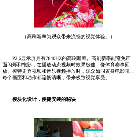
（高刷新率为观众带来流畅的视觉体验。）
P2.6显示屏具有7840HZ的高刷新率。高刷新率能避免画
面闪烁和拖影，在播放动态视频时效果极佳。像体育赛事回
放、模特走秀视频和音乐视频播放时，观众如同置身电影院，
每个画面和动作都流畅清晰，带来极致视觉享受。
模块化设计，便捷安装的秘诀