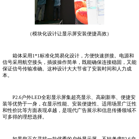
（模块化设计让显示屏安装便捷高效）
箱体采用1*1标准化简易化设计，方便快速拼接。电源和
信号采用航空接头，插拔操作简单，既能确保连接稳固，又能
保证信号传输准确。这种设计大大节省了安装时间和人力成
本。
P2.6户外LED全彩显示屏集超亮显示、高刷新率、便捷安
装等优势于一身，在显示性能、安装便捷性、适用场景广泛性
和性价比等方面表现卓越，是现代广告展示和信息传播领域不
可多得的理想选择。
如果您正在寻找一款优秀的户外显示屏，不妨考虑P2.6户