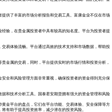
者提供了丰富的市场分析报告和交易工具。富康金业不仅在市场
业经验，在贵金属投资者中具有较高的知名度。平台为投资者提
，交易体验流畅。平台通过高效的技术支持和市场数据，帮助投
等贵金属的交易，同时，平台提供实时的市场行情和投资分析，
金安全和风险管理方面非常重视，确保投资者的资金得到充分保
数据和技术分析工具。国泰君安期货拥有强大的资金管理和风险
炒黄金平台的盘点，它们在平台功能、交易体验、安全保障等方
，将有助于提高投资效率，减少潜在的投资风险。