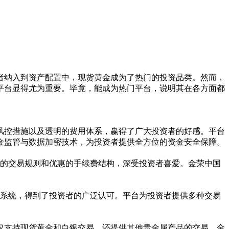
者纳入到资产配置中，现货黄金成为了热门的投资品类。然而，
平台显得尤为重要。毕竟，能成为热门平台，说明其在各方面都
风控措施以及透明的费用体系，赢得了广大投资者的好感。平台
金监管与数据加密技术，为投资者提供全方位的资金安全保障。
的交易规则和优惠的手续费结构，深受投资者喜爱。金荣中国
系统，得到了投资者的广泛认可。平台为投资者提供多种交易
仅支持现货黄金和白银交易，还提供其他贵金属产品的交易。金