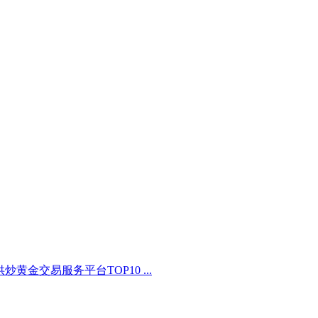
炒黄金交易服务平台TOP10 ...