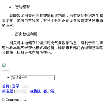
4、智能预警
智能数采网关还具备智能预警功能，当监测到数据发生超
限变化，能够自主预警，有利于分析识别设备故障或紧急事态
的应对。
5、历史数据利用
网关可本地储存和调用历史气象数据信息，有利于帮助研
究分析本地气候变化模式和趋势，辅助市政部门合理调整策略
和措施，应对天气态势的变化。
首页
|
登录
|
注册
标准版
|
触屏版
|
电脑版
|
客户端
© Comsenz Inc.