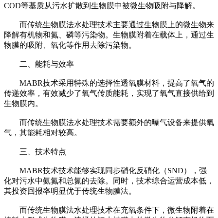
COD等基质从污水扩散到生物膜中被微生物吸附与降解。
而传统生物膜法水处理技术主要通过生物膜上的微生物来
降解有机物和氮、磷等污染物。生物膜附着在载体上，通过生
物膜的吸附、氧化等作用去除污染物。
二、能耗与效率
MABR技术采用特殊的选择性透氧膜材料，提高了氧气的
传递效率，有效减少了氧气传质能耗，实现了氧气直接供给到
生物膜内。
而传统生物膜法水处理技术需要额外的曝气设备来提供氧
气，其能耗相对较高。
三、技术特点
MABR技术技术能够实现同步硝化反硝化（SND），强
化对污水中氨氮和总氮的去除。同时，技术综合运营成本低，
其投资回报率明显优于传统生物膜法。
而传统生物膜法水处理技术在充氧条件下，微生物附着在