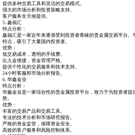
提供多种交易工具和灵活的交易模式。
强大的市场分析和投资策略支持。
客户服务全天候提供。
5.
鑫福汇
特点分析：
鑫福汇是一家近年来逐渐受到投资者青睐的贵金属交易平台。
特点，吸引了大量国内投资者。
优势：
低交易成本，透明的手续费。
出入金便捷，资金管理严格。
提供个性化的交易服务和技术支持。
24
小时客服和市场分析报告。
6.
华鑫金业
特点分析：
华鑫金业是一家综合性的贵金属投资平台，致力于为投资者提
势。
优势：
丰富的交易产品和交易工具。
专业的技术分析和市场研究报告。
严格的资金监管，保障资金安全。
高效的客户服务和风险控制体系。