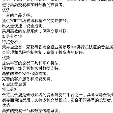
进行高频交易和实时分析的投资者。
优势：
丰富的产品选择。
提供实时市场资讯和精准的交易信号。
出入金便捷，资金透明。
采用高效的交易系统，保障交易顺畅。
3.
荣昇金业
特点分析：
荣昇金业是一家获得香港金银业贸易场
AA
类行员认证的贵金属
金管理和风险控制机制，赢得了投资者的信任。
优势：
提供丰富的交易工具和账户类型。
强大的市场分析和实时数据支持。
高效的资金安全保障措施。
完善的客户服务和投资支持。
4.
金道贵金属
特点分析：
金道贵金属是全球知名的贵金属交易平台之一，具备香港金银
易界面简洁易用，支持多种交易模式，适合不同类型的投资者
优势：
高效的交易平台和数据传输系统。