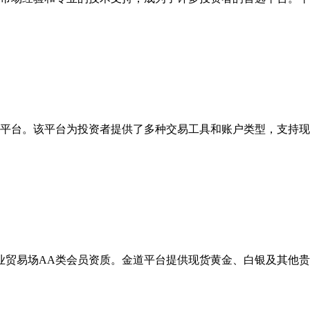
平台。该平台为投资者提供了多种交易工具和账户类型，支持现
业贸易场
AA
类会员资质。金道平台提供现货黄金、白银及其他贵
。