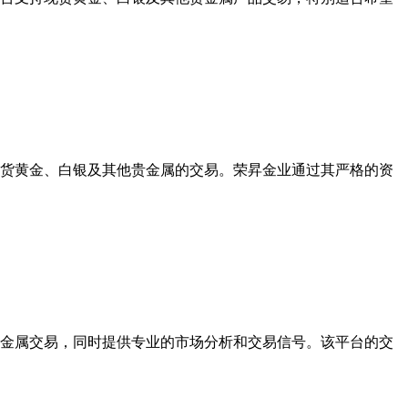
货黄金、白银及其他贵金属的交易。荣昇金业通过其严格的资
金属交易，同时提供专业的市场分析和交易信号。该平台的交