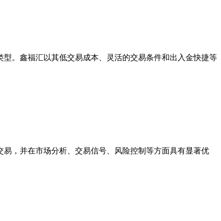
类型。鑫福汇以其低交易成本、灵活的交易条件和出入金快捷等
交易，并在市场分析、交易信号、风险控制等方面具有显著优