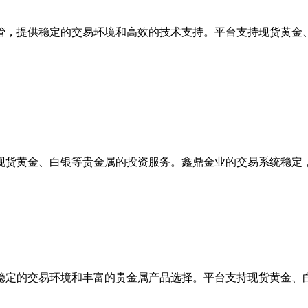
管，提供稳定的交易环境和高效的技术支持。平台支持现货黄金
现货黄金、白银等贵金属的投资服务。鑫鼎金业的交易系统稳定
稳定的交易环境和丰富的贵金属产品选择。平台支持现货黄金、