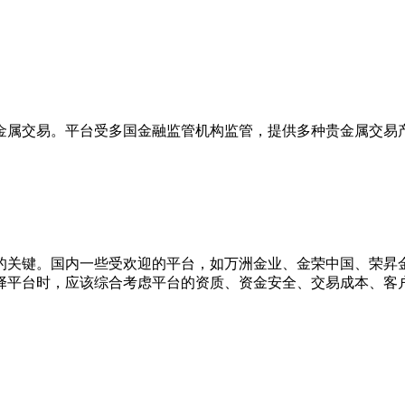
金属交易。平台受多国金融监管机构监管，提供多种贵金属交易
的关键。国内一些受欢迎的平台，如万洲金业、金荣中国、荣昇
择平台时，应该综合考虑平台的资质、资金安全、交易成本、客