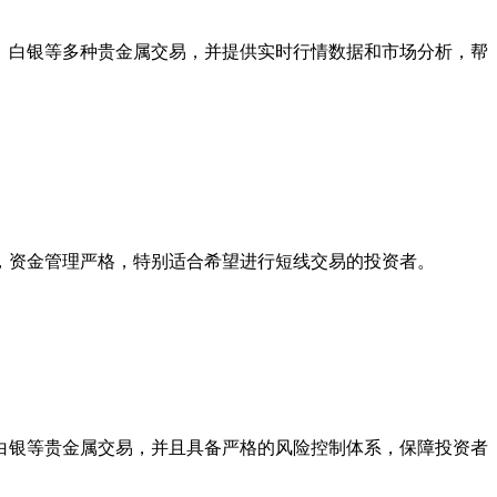
、白银等多种贵金属交易，并提供实时行情数据和市场分析，帮
，资金管理严格，特别适合希望进行短线交易的投资者。
白银等贵金属交易，并且具备严格的风险控制体系，保障投资者