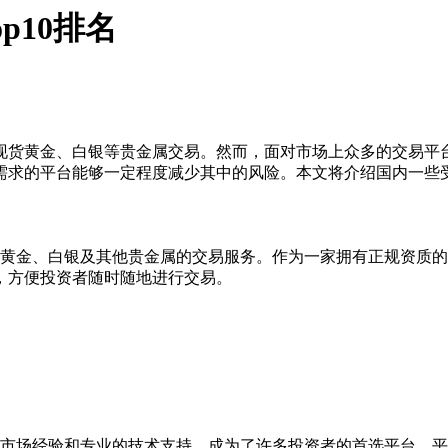
p10排名
现货黄金、白银等贵金属交易。然而，面对市场上众多的交易平
需求的平台能够一定程度减少其中的风险。本文将介绍国内一些
黄金、白银及其他贵金属的交易服务。作为一家拥有正规资质的
，方便投资者随时随地进行交易。
市场经验和专业的技术支持，成为了许多投资者的首选平台。平