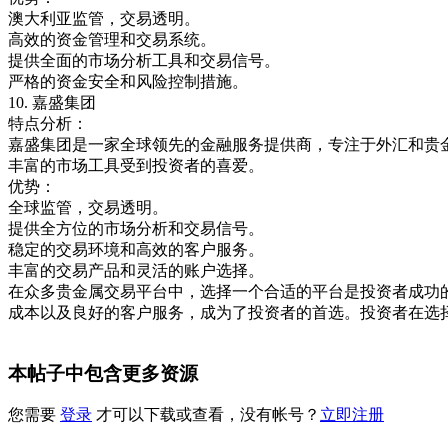
澳大利亚监管，交易透明。
高效的资金管理和交易系统。
提供全面的市场分析工具和交易信号。
严格的资金安全和风险控制措施。
10.
嘉盛集团
特点分析：
嘉盛集团是一家全球领先的金融服务提供商，专注于外汇和贵
丰富的市场工具受到投资者的喜爱。
优势：
全球监管，交易透明。
提供全方位的市场分析和交易信号。
稳定的交易环境和高效的客户服务。
丰富的交易产品和灵活的账户选择。
在众多贵金属交易平台中，选择一个合适的平台是投资者成功
成本以及良好的客户服务，成为了投资者的首选。投资者在选
本帖子中包含更多资源
您需要
登录
才可以下载或查看，没有帐号？
立即注册