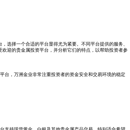
台，选择一个合适的平台显得尤为紧要。不同平台提供的服务、
受欢迎的贵金属投资平台，并分析它们的特点，以帮助投资者参
平台，万洲金业非常注重投资者的资金安全和交易环境的稳定
台支持现货黄金、白银及其他贵金属产品交易，特别适合希望