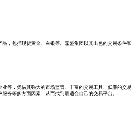
产品，包括现货黄金、白银等。嘉盛集团以其出色的交易条件和
金业等，凭借其强大的市场监管、丰富的交易工具、低廉的交易
户服务等多方面因素，从而找到最适合自己的交易平台。