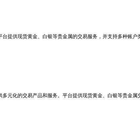
平台提供现货黄金、白银等贵金属的交易服务，并支持多种账户
供多元化的交易产品和服务。平台提供现货黄金、白银等贵金属