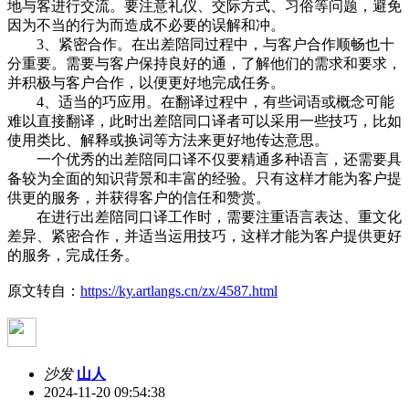
地与客进行交流。要注意礼仪、交际方式、习俗等问题，避免
因为不当的行为而造成不必要的误解和冲。
3、紧密合作。在出差陪同过程中，与客户合作顺畅也十
分重要。需要与客户保持良好的通，了解他们的需求和要求，
并积极与客户合作，以便更好地完成任务。
4、适当的巧应用。在翻译过程中，有些词语或概念可能
难以直接翻译，此时出差陪同口译者可以采用一些技巧，比如
使用类比、解释或换词等方法来更好地传达意思。
一个优秀的出差陪同口译不仅要精通多种语言，还需要具
备较为全面的知识背景和丰富的经验。只有这样才能为客户提
供更的服务，并获得客户的信任和赞赏。
在进行出差陪同口译工作时，需要注重语言表达、重文化
差异、紧密合作，并适当运用技巧，这样才能为客户提供更好
的服务，完成任务。
原文转自：
https://ky.artlangs.cn/zx/4587.html
沙发
山人
2024-11-20 09:54:38