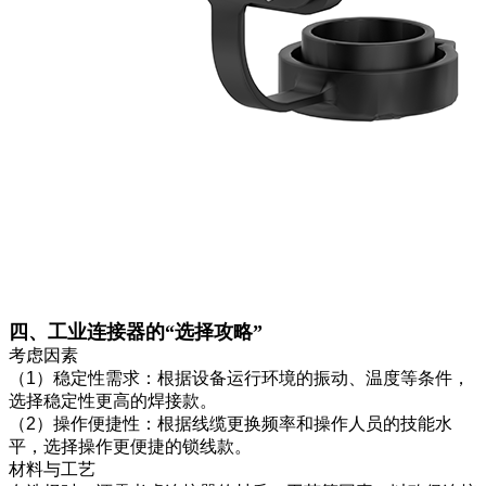
四、工业连接器的“选择攻略”
考虑因素
（1）稳定性需求：根据设备运行环境的振动、温度等条件，
选择稳定性更高的焊接款。
（2）操作便捷性：根据线缆更换频率和操作人员的技能水
平，选择操作更便捷的锁线款。
材料与工艺