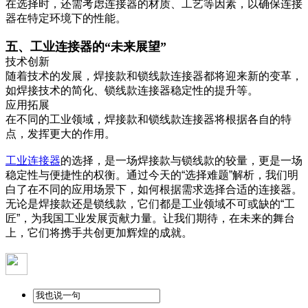
在选择时，还需考虑连接器的材质、工艺等因素，以确保连接
器在特定环境下的性能。
五、工业连接器的“未来展望”
技术创新
随着技术的发展，焊接款和锁线款连接器都将迎来新的变革，
如焊接技术的简化、锁线款连接器稳定性的提升等。
应用拓展
在不同的工业领域，焊接款和锁线款连接器将根据各自的特
点，发挥更大的作用。
工业连接器
的选择，是一场焊接款与锁线款的较量，更是一场
稳定性与便捷性的权衡。通过今天的“选择难题”解析，我们明
白了在不同的应用场景下，如何根据需求选择合适的连接器。
无论是焊接款还是锁线款，它们都是工业领域不可或缺的“工
匠”，为我国工业发展贡献力量。让我们期待，在未来的舞台
上，它们将携手共创更加辉煌的成就。