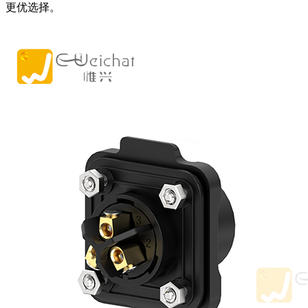
更优选择。