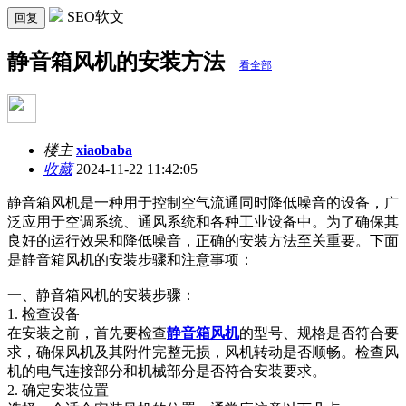
SEO软文
回复
静音箱风机的安装方法
看全部
楼主
xiaobaba
收藏
2024-11-22 11:42:05
静音箱风机是一种用于控制空气流通同时降低噪音的设备，广
泛应用于空调系统、通风系统和各种工业设备中。为了确保其
良好的运行效果和降低噪音，正确的安装方法至关重要。下面
是静音箱风机的安装步骤和注意事项：
一、静音箱风机的安装步骤：
1. 检查设备
在安装之前，首先要检查
静音箱风机
的型号、规格是否符合要
求，确保风机及其附件完整无损，风机转动是否顺畅。检查风
机的电气连接部分和机械部分是否符合安装要求。
2. 确定安装位置