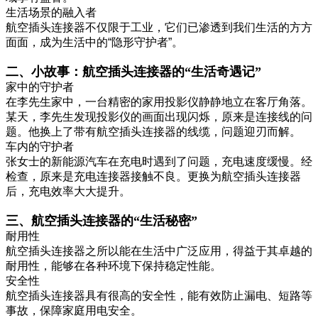
生活场景的融入者
航空插头连接器不仅限于工业，它们已渗透到我们生活的方方
面面，成为生活中的“隐形守护者”。
二、小故事：航空插头连接器的“生活奇遇记”
家中的守护者
在李先生家中，一台精密的家用投影仪静静地立在客厅角落。
某天，李先生发现投影仪的画面出现闪烁，原来是连接线的问
题。他换上了带有航空插头连接器的线缆，问题迎刃而解。
车内的守护者
张女士的新能源汽车在充电时遇到了问题，充电速度缓慢。经
检查，原来是充电连接器接触不良。更换为航空插头连接器
后，充电效率大大提升。
三、航空插头连接器的“生活秘密”
耐用性
航空插头连接器之所以能在生活中广泛应用，得益于其卓越的
耐用性，能够在各种环境下保持稳定性能。
安全性
航空插头连接器具有很高的安全性，能有效防止漏电、短路等
事故，保障家庭用电安全。