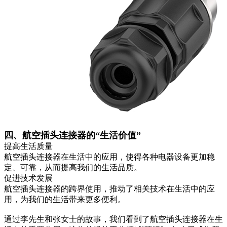
四、航空插头连接器的“生活价值”
提高生活质量
航空插头连接器在生活中的应用，使得各种电器设备更加稳
定、可靠，从而提高我们的生活品质。
促进技术发展
航空插头连接器的跨界使用，推动了相关技术在生活中的应
用，为我们的生活带来更多便利。
通过李先生和张女士的故事，我们看到了航空插头连接器在生