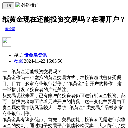
外链推广
回复
纸黄金现在还能投资交易吗？在哪开户？
看全部
楼主
贵金属资讯
收藏
2024-11-22 16:03:56
一、纸黄金还能投资交易吗？
纸黄金作为一种虚拟的黄金交易方式，在投资领域曾备受瞩
目。目前，多家商业银行暂停了“纸黄金” 新开户的操作，这
一举措引发了投资者的广泛关注。
从交易现状来看，已有账户的投资者仍可进行纸黄金投资。然
而，新投资者却面临着无法开户的情况。这一变化主要是由于
贵金属交易市场风险较大，导致 “纸黄金” 类交易产品被多家
商业银行叫停。
纸黄金具有诸多优点。首先，交易便捷，投资者无需进行实物
黄金的交割，通过电子交易平台就能轻松买卖，大大降低了交