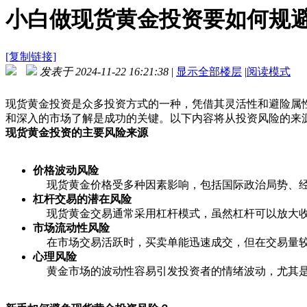
小白做现货黄金投资要如何规
[复制链接]
发表于 2024-11-22 16:21:38
|
显示全部楼层
|
阅读模式
现货黄金投资是众多投资方式的一种，凭借其灵活性和避险属
和深入的市场了解是成功的关键。以下内容将从投资风险的来
现货黄金投资的主要风险来源
价格波动风险
现货黄金价格受多种因素影响，包括国际政治局势、
杠杆交易的潜在风险
现货黄金交易通常采用杠杆模式，虽然杠杆可以放大
市场流动性风险
在市场交易活跃时，买卖单能迅速成交，但在交易量
心理风险
黄金市场的波动性容易引发投资者的情绪波动，尤其