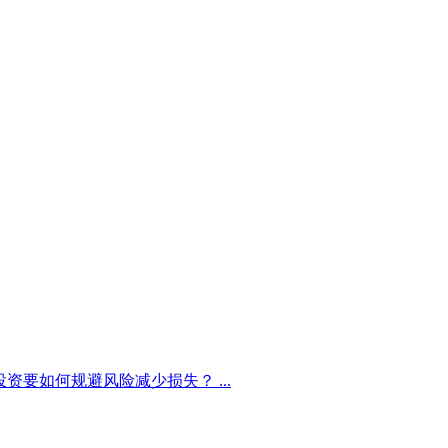
资要如何规避风险减少损失？ ...