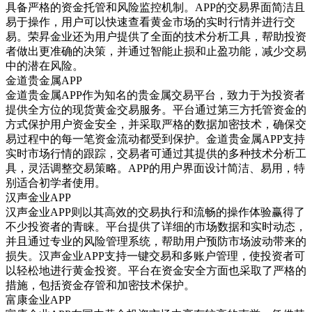
具备严格的资金托管和风险监控机制。
APP
的交易界面简洁且
易于操作，用户可以快速查看黄金市场的实时行情并进行交
易。荣昇金业还为用户提供了全面的技术分析工具，帮助投资
者做出更准确的决策，并通过智能止损和止盈功能，减少交易
中的潜在风险。
金道贵金属
APP
金道贵金属
APP
作为知名的贵金属交易平台，致力于为投资者
提供全方位的现货黄金交易服务。平台通过第三方托管资金的
方式保护用户资金安全，并采取严格的数据加密技术，确保交
易过程中的每一笔资金流动都受到保护。金道贵金属
APP
支持
实时市场行情的跟踪，交易者可通过其提供的多种技术分析工
具，灵活调整交易策略。
APP
的用户界面设计简洁、易用，特
别适合初学者使用。
汉声金业
APP
汉声金业
APP
则以其高效的交易执行和流畅的操作体验赢得了
不少投资者的青睐。平台提供了详细的市场数据和实时动态，
并且通过专业的风险管理系统，帮助用户预防市场波动带来的
损失。汉声金业
APP
支持一键交易和多账户管理，使投资者可
以轻松地进行黄金投资。平台在资金安全方面也采取了严格的
措施，包括资金存管和加密技术保护。
富康金业
APP