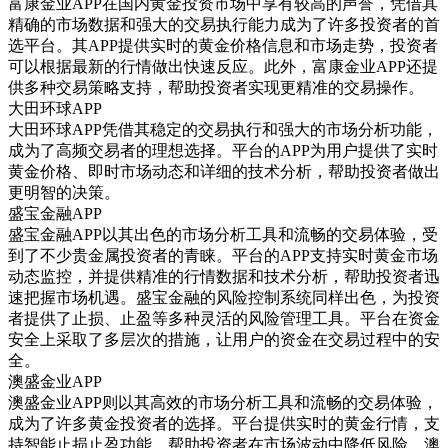
富康金业
APP
在国内黄金投资市场中享有较高的声誉，凭借其
精确的市场数据和强大的交易执行能力成为了许多投资者的首
选平台。其
APP
提供实时的黄金价格信息和市场走势，投资者
可以根据最新的行情做出快速反应。此外，富康金业
APP
还提
供多种交易策略支持，帮助投资者实现更精准的交易操作。
大田环球
APP
大田环球
APP
凭借其稳定的交易执行和强大的市场分析功能，
成为了高频交易者的理想选择。平台的
APP
为用户提供了实时
黄金价格、即时市场动态和详细的技术分析，帮助投资者做出
更明智的决策。
盛宝金融
APP
盛宝金融
APP
以其出色的市场分析工具和流畅的交易体验，受
到了不少贵金属投资者的青睐。平台的
APP
支持实时黄金市场
动态监控，并提供精准的行情数据和技术分析，帮助投资者迅
速把握市场机遇。盛宝金融的风险控制系统同样出色，为投资
者提供了止损、止盈等多种灵活的风险管理工具。平台在资金
安全上采取了多层次的措施，让用户的资金在交易过程中的安
全。
澳盛金业
APP
澳盛金业
APP
则以其高效的市场分析工具和流畅的交易体验，
成为了许多黄金投资者的选择。平台提供实时的黄金行情，支
持智能止损止盈功能，帮助投资者在市场波动中降低风险。澳