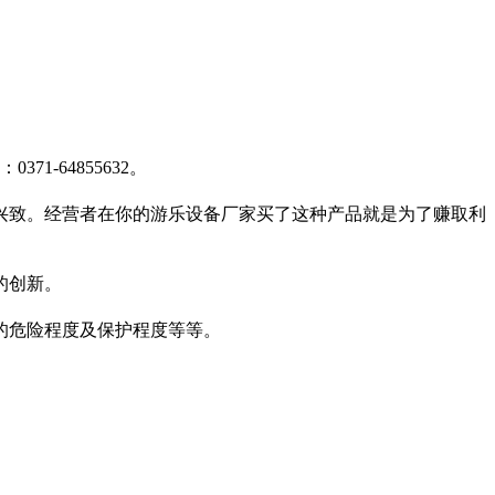
0371-64855632。
致。经营者在你的游乐设备厂家买了这种产品就是为了赚取利
的创新。
的危险程度及保护程度等等。