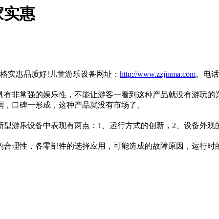
家实惠
格实惠品质好!儿童游乐设备网址：
http://www.zzjinma.com
。电话：
有非常强的娱乐性，不能让游客一看到这种产品就没有游玩的兴
润，口碑一形成，这种产品就没有市场了。
游乐设备中表现有两点：1、运行方式的创新，2、设备外观
合理性，各零部件的选择应用，可能造成的故障原因，运行时