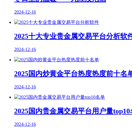
2024-12-16
2025十大专业贵金属交易平台分析软
2024-12-16
2025国内炒黄金平台热度热度前十名
2024-12-16
2025国内贵金属交易平台用户量top1
2024-12-16