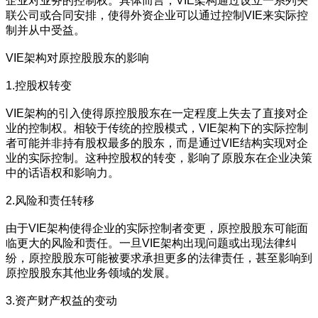
企业对业务的控制权。具体而言，VIE架构通过设立一系列关
联公司或合同安排，使得外资企业可以通过控制VIE来实际控
制并从中受益。
VIE架构对原控股股东的影响
1.控股权转变
VIE架构的引入使得原控股股东在一定程度上失去了直接对企
业的控制权。相较于传统的控股模式，VIE架构下的实际控制
者可能并非持有股权最多的股东，而是通过VIE结构实现对企
业的实际控制。这种控股权的转变，影响了原股东在企业决策
中的话语权和影响力。
2.风险和责任转移
由于VIE架构使得企业的实际控制者变更，原控股股东可能面
临更大的风险和责任。一旦VIE架构出现问题或出现法律纠
纷，原控股股东可能被要求承担更多的法律责任，甚至影响到
原控股股东其他业务领域的发展。
3.资产财产权益的变动