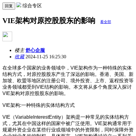
综合专区
回复
VIE架构对原控股股东的影响
看全部
楼主
舒心企服
收藏
2024-11-25 16:25:30
在全球多个国家的业务领域中，VIE架构作为一种特殊的实体
结构方式，对原控股股东产生了深远的影响。香港、美国、新
加坡、欧盟等地区的注册公司、境外投资、上市、返程投资等
业务领域都受到VIE结构的影响。本文将从多个角度深入探讨
VIE架构对原控股股东的影响。
VIE架构:一种特殊的实体结构方式
VIE（VariableInterestEntity）架构是一种常见的实体结构方
式，尤其在中国这样的国家中被广泛使用。VIE架构通常用于
规避外资企业在某些行业或领域中的外资限制，同时保障外资