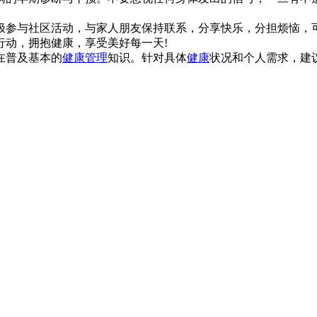
参与社区活动，与家人朋友保持联系，分享快乐，分担烦恼，可
动，拥抱健康，享受美好每一天!
在普及基本的
健康管理
知识。针对具体
健康
状况和个人需求，建