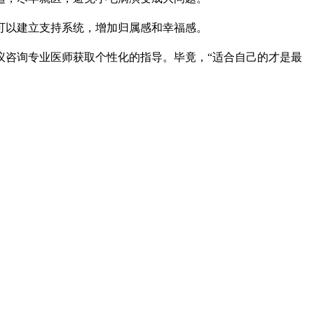
以建立支持系统，增加归属感和幸福感。
议咨询专业医师获取个性化的指导。毕竟，“适合自己的才是最