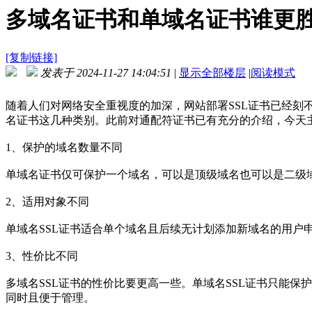
多域名证书和单域名证书谁更
[复制链接]
发表于 2024-11-27 14:04:51
|
显示全部楼层
|
阅读模式
随着人们对网络安全重视度的加深，网站部署SSL证书已经刻
名证书这几种类别。此前对通配符证书已有充分的介绍，今天
1、保护的域名数量不同
单域名证书仅可保护一个域名，可以是顶级域名也可以是二级域
2、适用对象不同
单域名SSL证书适合单个域名且后续无计划添加新域名的用户
3、性价比不同
多域名SSL证书的性价比要更高一些。单域名SSL证书只能
同时且便于管理。