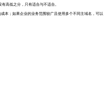
没有高低之分，只有适合与不适合。
约成本；如果企业的业务范围较广且使用多个不同主域名，可以