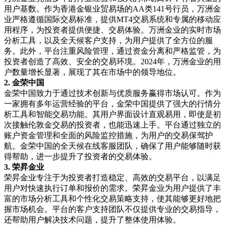
用户基数。作为香港金银业贸易场的
AA
类
141
号行员，万洲金
业严格遵循国际交易标准，提供
MT4
交易系统和专属的移动应
用程序，为投资者提供便捷、交易体验。万洲金业的实时市场
分析工具，以及全天候客户支持，为用户提供了全方位的服
务。此外，平台注重风险管理，通过资金分离和严格监管，为
投资者创造了高效、安全的交易环境。
2024
年，万洲金业的用
户数量增长显著，展现了其在市场中的领导地位。
2.
金荣中国
金荣中国致力于通过技术创新与优质服务赢得市场认可。作为
一家拥有多年运营经验的平台，金荣中国提供了强大的行情分
析工具和智能交易功能。其用户界面设计直观易用，即使是初
次接触伦敦金交易的投资者，也能迅速上手。平台通过独立的
账户资金管理和全面的风险监控措施，为用户的交易保驾护
航。金荣中国的全天候在线客服团队，确保了用户能够随时获
得帮助，进一步提升了投资者的交易体验。
3.
荣昇金业
荣昇金业专注于为投资者打造稳定、高效的交易平台，以满足
用户对快速执行订单和报价的需求。荣昇金业为用户提供了丰
富的市场分析工具和个性化交易策略支持，使其能够更好地把
握市场机会。平台的客户支持团队不仅提供专业的交易指导，
还帮助用户解决技术问题，提升了整体使用体验。