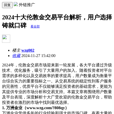
外链推广
回复
2024十大伦敦金交易平台解析，用户选择
铸就口碑
看全部
楼主
wzg002
收藏
2024-11-27 15:42:00
2024
年，伦敦金交易市场迎来新一轮发展，各大平台通过升级
技术、优化服务，吸引了大量用户的加入。随着投资者对平台
需求的多样化以及交易效率的要求提高，用户数量成为衡量平
台综合实力的重要指标之一。从交易系统的稳定性到客户服务
的完善性，优质平台不仅能够满足投资者的基础需求，更能为
其提供专业的市场分析和交易支持。本篇文章将围绕用户数量
及平台表现，深度解析十大广受欢迎的伦敦金交易平台，帮助
投资者在激烈的市场中找到最优选择。
1.
万洲金业（
www.wzg.com/?808qy
）
万洲金业凭借多年的行业经验和强大的市场口碑，有着大量的