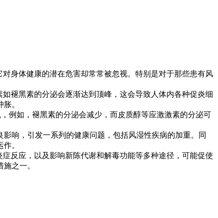
它对身体健康的潜在危害却常常被忽视。特别是对于那些患有风
素如褪黑素的分泌会逐渐达到顶峰，这会导致人体内各种促炎细
肿胀。
，例如，褪黑素的分泌会减少，而皮质醇等应激激素的分泌可
影响，引发一系列的健康问题，包括风湿性疾病的加重。同
运作。
炎症反应，以及影响新陈代谢和解毒功能等多种途径，可能促使
措施之一。