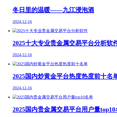
冬日里的温暖——九江浸泡酒
2024-12-16
2025十大专业贵金属交易平台分析软
2024-12-16
2025国内炒黄金平台热度热度前十名
2024-12-16
2025国内贵金属交易平台用户量top1