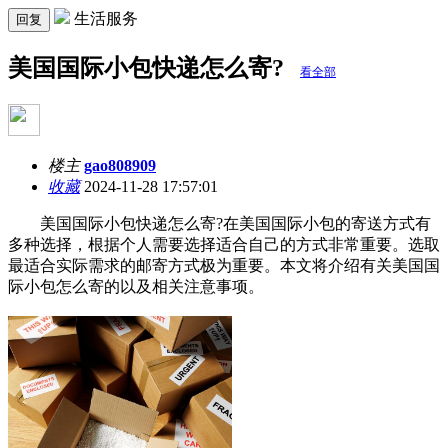
生活服务
回复
美国国际小包快递怎么寄?
看全部
楼主
gao808909
收藏
2024-11-28 17:57:01
美国国际小包快递怎么寄?在美国国际小包的寄送方式有
多种选择，根据个人需要选择适合自己的方式非常重要。选取
最适合实际需求的邮寄方式极为重要。本文将介绍有关美国国
际小包怎么寄的以及相关注意事项。