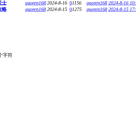
卫士
guoren168
2024-8-16
0
1156
guoren168
2024-8-16 10
攻略
guoren168
2024-8-15
0
1275
guoren168
2024-8-15 17
个字符