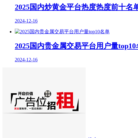
2025国内炒黄金平台热度热度前十名
2024-12-16
2025国内贵金属交易平台用户量top1
2024-12-16