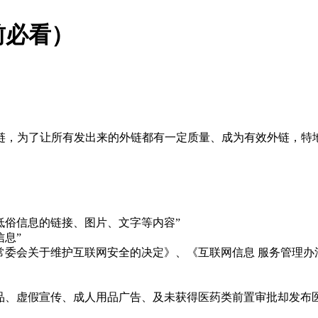
前必看）
链，为了让所有发出来的外链都有一定质量、成为有效外链，特
低俗信息的链接、图片、文字等内容”
息”
常委会关于维护互联网安全的决定》、《互联网信息 服务管理
品、虚假宣传、成人用品广告、及未获得医药类前置审批却发布