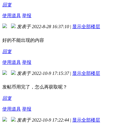
回复
使用道具
举报
发表于 2022-8-28 16:37:10
|
显示全部楼层
好的
不能出现的内容
回复
使用道具
举报
发表于 2022-10-9 17:15:37
|
显示全部楼层
发帖币用完了，怎么再获取呢？
回复
使用道具
举报
发表于 2022-10-9 17:22:44
|
显示全部楼层