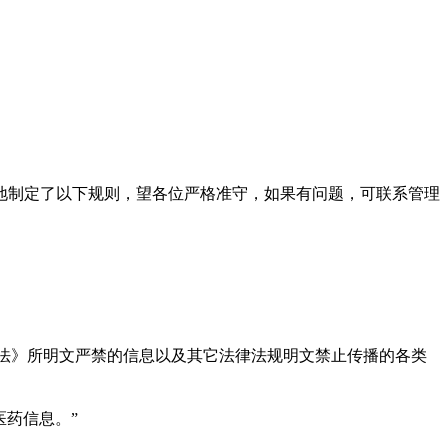
地制定了以下规则，望各位严格准守，如果有问题，可联系管理
办法》所明文严禁的信息以及其它法律法规明文禁止传播的各类
医药信息。”