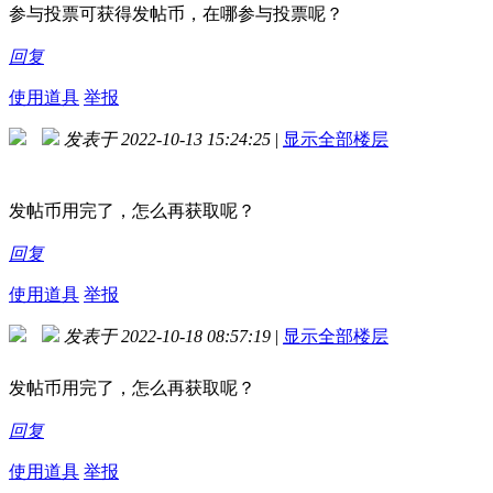
参与投票可获得发帖币，在哪参与投票呢？
回复
使用道具
举报
发表于 2022-10-13 15:24:25
|
显示全部楼层
发帖币用完了，怎么再获取呢？
回复
使用道具
举报
发表于 2022-10-18 08:57:19
|
显示全部楼层
发帖币用完了，怎么再获取呢？
回复
使用道具
举报