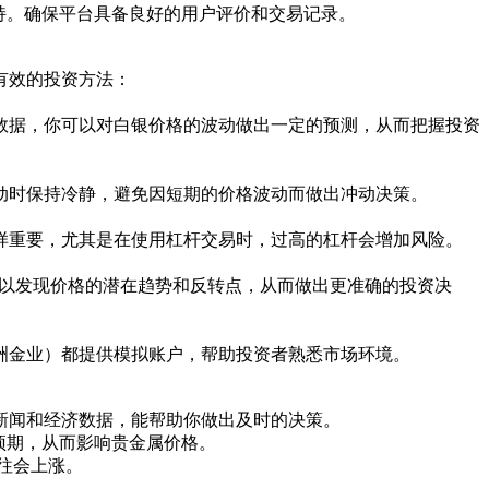
支持。确保平台具备良好的用户评价和交易记录。
有效的投资方法：
数据，你可以对白银价格的波动做出一定的预测，从而把握投资
动时保持冷静，避免因短期的价格波动而做出冲动决策。
样重要，尤其是在使用杠杆交易时，过高的杠杆会增加风险。
可以发现价格的潜在趋势和反转点，从而做出更准确的投资决
洲金业）都提供模拟账户，帮助投资者熟悉市场环境。
新闻和经济数据，能帮助你做出及时的决策。
预期，从而影响贵金属价格。
往会上涨。