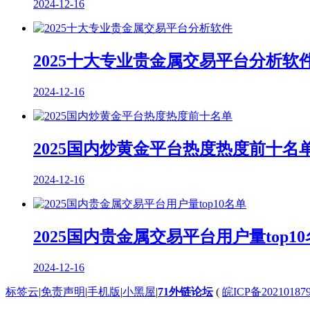
2024-12-16
2025十大专业贵金属交易平台分析软
2024-12-16
2025国内炒黄金平台热度热度前十名
2024-12-16
2025国内贵金属交易平台用户量top1
2024-12-16
标签云
|
免责声明
|
手机版
|
小黑屋
|
71外链论坛
(
皖ICP备20210187