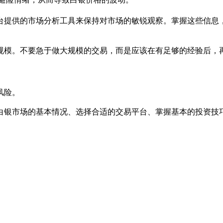
台提供的市场分析工具来保持对市场的敏锐观察。掌握这些信息
规模。不要急于做大规模的交易，而是应该在有足够的经验后，
风险。
白银市场的基本情况、选择合适的交易平台、掌握基本的投资技