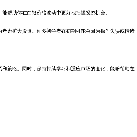
，能帮助你在白银价格波动中更好地把握投资机会。
再考虑扩大投资。许多初学者在初期可能会因为操作失误或情绪
巧和策略。同时，保持持续学习和适应市场的变化，能够帮助在