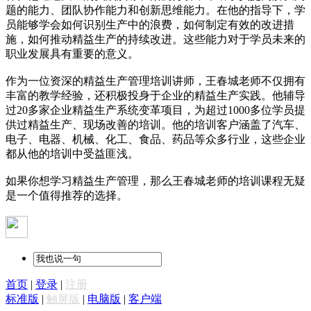
题的能力、团队协作能力和创新思维能力。在他的指导下，学
员能够学会如何识别生产中的浪费，如何制定有效的改进措
施，如何推动精益生产的持续改进。这些能力对于学员未来的
职业发展具有重要的意义。
作为一位资深的精益生产管理培训讲师，王春城老师不仅拥有
丰富的教学经验，还积极投身于企业的精益生产实践。他辅导
过20多家企业精益生产系统变革项目，为超过1000多位学员提
供过精益生产、现场改善的培训。他的培训客户涵盖了汽车、
电子、电器、机械、化工、食品、药品等众多行业，这些企业
都从他的培训中受益匪浅。
如果你想学习精益生产管理，那么王春城老师的培训课程无疑
是一个值得推荐的选择。
首页
|
登录
|
注册
标准版
|
触屏版
|
电脑版
|
客户端