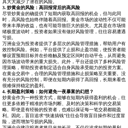
具大大减少了潜在的风险。
3.
炒黄金的风险：高回报背后的高风险
尽管炒黄金的确提供了短期内获取高回报的机会，但与此同
时，高风险也始终伴随着高回报。黄金市场的波动性不仅可能
带来丰厚的收益，也有可能导致巨大的损失。尤其是在市场情
绪极度波动时，投资者如果没有做好风险管理，往往容易遭遇
亏损。
万洲金业为投资者提供了多层次的风险管理措施，帮助用户有
效控制风险。例如，平台提供了止损和止盈功能，使投资者能
够设置预期目标并在价格触及预定区间时自动平仓，从而避免
因市场波动带来的重大损失。此外，平台还提供了多种风险管
理策略，帮助投资者制定适合自身风险承受能力的投资方案。
在黄金交易中，合理的风险管理措施和止损策略至关重要。没
有充分的风险控制，即便在短期内获得了高回报，长期来看也
很难保持稳定的盈利。
4.
长期盈利策略：如何避免一夜暴富的幻想？
炒黄金作为一种投资方式，能够在短期内获得盈利的机会，往
往更多依赖于精准的市场判断、及时的决策和科学的交易策
略。即使是有经验的投资者，也难以保证每一笔交易都能盈
利。因此，盲目追求
“
快速搞钱
”
往往会导致盲目操作和过度冒
险，进而增加亏损的风险。
万洲金业建议投资者将目光放长远，不仅仅追求短期的暴利，