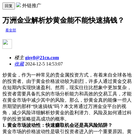
外链推广
回复
万洲金业解析炒黄金能不能快速搞钱？
看全部
楼主
gisy0@21cn.com
收藏
2024-12-5 14:53:07
炒黄金，作为一种常见的贵金属投资方式，有着来自全球各地
的投资者。由于黄金价格波动较为剧烈，许多人通过黄金交易
在短期内实现快速盈利。然而，现实往往比想象中更加复杂，
投资者需要具备扎实的市场分析能力和高效的交易工具，才能
在黄金市场中减少其中的风险。那么，炒黄金真的能像一些人
所期望的那样
“
快速搞钱
”
吗？本文将通过万洲金业平台的视
角，减少风险详细解析炒黄金的盈利潜力、风险及如何通过科
学的投资策略提高成功的概率。
1.
黄金市场波动性：快速赚取机会还是高风险陷阱？
黄金市场的价格波动性是吸引投资者进入的一个重要原因。黄