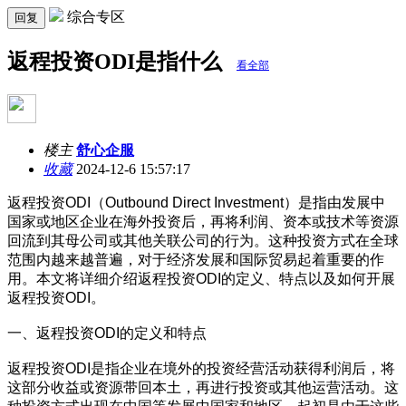
综合专区
回复
返程投资ODI是指什么
看全部
楼主
舒心企服
收藏
2024-12-6 15:57:17
返程投资ODI（Outbound Direct Investment）是指由发展中
国家或地区企业在海外投资后，再将利润、资本或技术等资源
回流到其母公司或其他关联公司的行为。这种投资方式在全球
范围内越来越普遍，对于经济发展和国际贸易起着重要的作
用。本文将详细介绍返程投资ODI的定义、特点以及如何开展
返程投资ODI。
一、返程投资ODI的定义和特点
返程投资ODI是指企业在境外的投资经营活动获得利润后，将
这部分收益或资源带回本土，再进行投资或其他运营活动。这