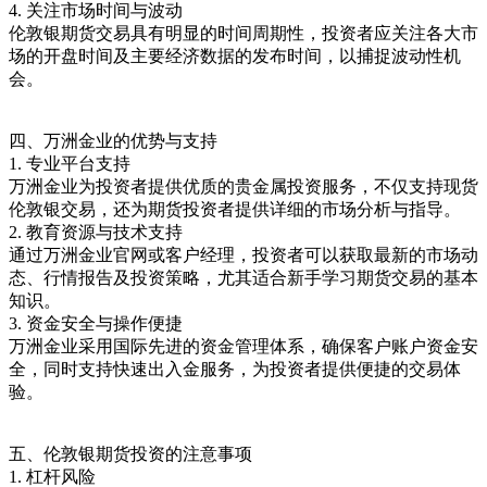
4. 关注市场时间与波动
伦敦银期货交易具有明显的时间周期性，投资者应关注各大市
场的开盘时间及主要经济数据的发布时间，以捕捉波动性机
会。
四、万洲金业的优势与支持
1. 专业平台支持
万洲金业为投资者提供优质的贵金属投资服务，不仅支持现货
伦敦银交易，还为期货投资者提供详细的市场分析与指导。
2. 教育资源与技术支持
通过万洲金业官网或客户经理，投资者可以获取最新的市场动
态、行情报告及投资策略，尤其适合新手学习期货交易的基本
知识。
3. 资金安全与操作便捷
万洲金业采用国际先进的资金管理体系，确保客户账户资金安
全，同时支持快速出入金服务，为投资者提供便捷的交易体
验。
五、伦敦银期货投资的注意事项
1. 杠杆风险