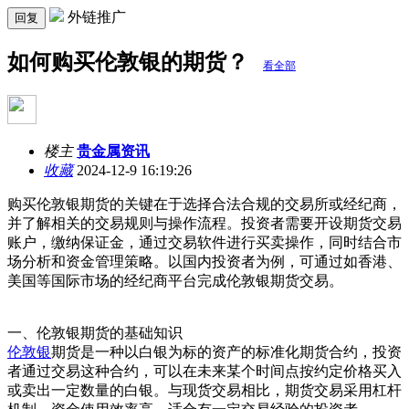
外链推广
回复
如何购买伦敦银的期货？
看全部
楼主
贵金属资讯
收藏
2024-12-9 16:19:26
购买伦敦银期货的关键在于选择合法合规的交易所或经纪商，
并了解相关的交易规则与操作流程。投资者需要开设期货交易
账户，缴纳保证金，通过交易软件进行买卖操作，同时结合市
场分析和资金管理策略。以国内投资者为例，可通过如香港、
美国等国际市场的经纪商平台完成伦敦银期货交易。
一、伦敦银期货的基础知识
伦敦银
期货是一种以白银为标的资产的标准化期货合约，投资
者通过交易这种合约，可以在未来某个时间点按约定价格买入
或卖出一定数量的白银。与现货交易相比，期货交易采用杠杆