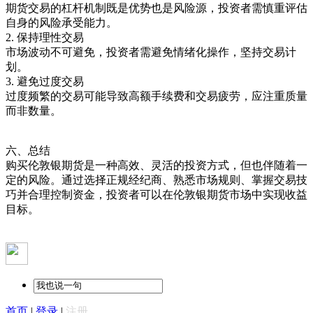
期货交易的杠杆机制既是优势也是风险源，投资者需慎重评估
自身的风险承受能力。
2. 保持理性交易
市场波动不可避免，投资者需避免情绪化操作，坚持交易计
划。
3. 避免过度交易
过度频繁的交易可能导致高额手续费和交易疲劳，应注重质量
而非数量。
六、总结
购买伦敦银期货是一种高效、灵活的投资方式，但也伴随着一
定的风险。通过选择正规经纪商、熟悉市场规则、掌握交易技
巧并合理控制资金，投资者可以在伦敦银期货市场中实现收益
目标。
首页
|
登录
|
注册