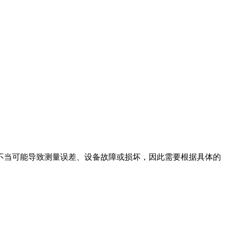
不当可能导致测量误差、设备故障或损坏，因此需要根据具体的