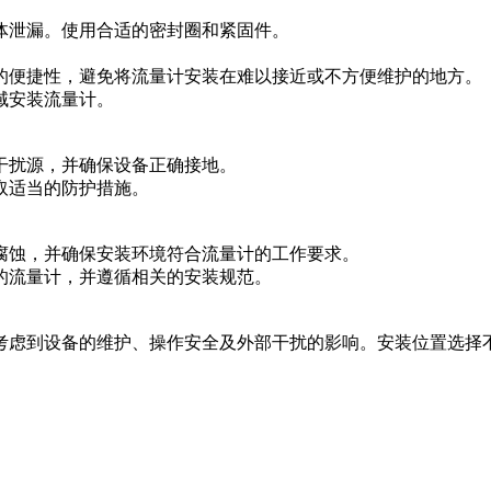
体泄漏。使用合适的密封圈和紧固件。
的便捷性，避免将流量计安装在难以接近或不方便维护的地方。
域安装流量计。
干扰源，并确保设备正确接地。
取适当的防护措施。
腐蚀，并确保安装环境符合流量计的工作要求。
的流量计，并遵循相关的安装规范。
考虑到设备的维护、操作安全及外部干扰的影响。安装位置选择