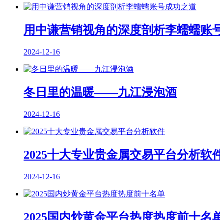
用中谦营销视角的深度剖析李蠕蠕账
2024-12-16
冬日里的温暖——九江浸泡酒
2024-12-16
2025十大专业贵金属交易平台分析软
2024-12-16
2025国内炒黄金平台热度热度前十名