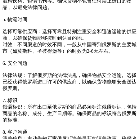
酒精饮料、色情书刊等。确保货物不包含任何禁止进口的物
品，以避免法律问题。
5. 物流时间
选择可靠供应商：选择可靠且特别注重安全和迅速运输的供应
商，以确保货物能够按时到达目的地。
时效：不同渠道的时效不同，一般从中国寄到俄罗斯的主要城
市（如莫斯科、圣彼得堡等）的时效为2-6天左右。
6. 安全问题
法律法规：了解俄罗斯的法律法规，确保物品安全运输。选择
已经获得俄罗斯进口许可的供应商，以确保货物能够安全送达
俄罗斯。
7. 标识
俄语标识：所有出口至俄罗斯的商品必须标注俄语标识，包括
商品的名称、成分、生产日期等。确保商品的标识符合俄罗斯
的标准。
8. 客户沟通
清关信息：主动告知买家俄罗斯海关最新的清关政策，确保收