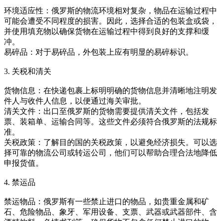
环境适应性：俄罗斯的物流环境相对复杂，物品在运输过程中
可能会遭受不同程度的损害。因此，选择合适的包装盒或袋，
并使用填充物以确保货物在运输过程中得到良好的支撑和缓
冲。
易碎品：对于易碎品，外包装上应有明显的易碎标识。
3. 关税和清关
货物信息：在快递包裹上标明明确的货物信息并清晰地注明发
件人与收件人信息，以便通过海关审批。
清关文件：出口至俄罗斯的货物需要提供清关文件，包括发
票、装箱单、运输合同等。这些文件必须符合俄罗斯的法规标
准。
关税政策：了解目的国的关税政策，以避免经济损失。可以选
择可靠的物流公司或转运公司，他们可以帮助合理合法地降低
申报货值。
4. 禁运品
禁运物品：俄罗斯有一些禁止进口的物品，如贵重金属和矿
石、危险物品、象牙、军用设备、支票、武器或武器部件、含