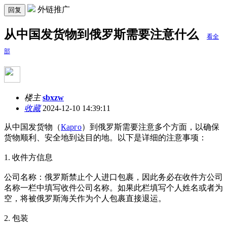
外链推广
回复
从中国发货物到俄罗斯需要注意什么
看全
部
楼主
sbxzw
收藏
2024-12-10 14:39:11
从中国发货物（
Карго
）到俄罗斯需要注意多个方面，以确保
货物顺利、安全地到达目的地。以下是详细的注意事项：
1. 收件方信息
公司名称：俄罗斯禁止个人进口包裹，因此务必在收件方公司
名称一栏中填写收件公司名称。如果此栏填写个人姓名或者为
空，将被俄罗斯海关作为个人包裹直接退运。
2. 包装