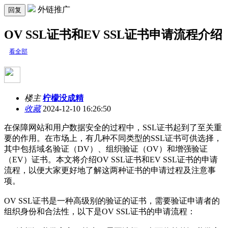
外链推广
回复
OV SSL证书和EV SSL证书申请流程介绍
看全部
楼主
柠檬没成精
收藏
2024-12-10 16:26:50
在保障网站和用户数据安全的过程中，SSL证书起到了至关重
要的作用。在市场上，有几种不同类型的SSL证书可供选择，
其中包括域名验证（DV）、组织验证（OV）和增强验证
（EV）证书。本文将介绍OV SSL证书和EV SSL证书的申请
流程，以便大家更好地了解这两种证书的申请过程及注意事
项。
OV SSL证书是一种高级别的验证的证书，需要验证申请者的
组织身份和合法性，以下是OV SSL证书的申请流程：