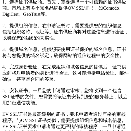
1、选择证书供应商。首先，需要选择一个可信赖的证书供应
商。市场上有多个知名品牌提供OV SSL证书，如Comodo、
DigiCert、GeoTrust等。
2、提供组织信息。在申请证书时，需要提供您的组织信息，
包括组织名称、地址等。证书供应商将对这些信息进行验证，
以确保您的组织的真实性。
3、提供域名信息。提供想要使用证书保护的域名信息。证书
将与您提供的域名绑定，确保网站的通信过程中的安全性。
4、完成身份验证。在完成组织和域名信息的提供后，证书供
应商将对申请者的身份进行验证。这可能包括电话验证、邮件
确认，甚至是合同的签署。
5、安装证书。一旦您的申请通过审核，您将收到一个包含
SSL证书的文件。您需要将该证书安装到您的服务器上，以启
用加密通信功能。
EV SSL证书是最高级别的证书，要求申请者通过严格的审核
程序。与OV SSL证书类似，需要提供组织信息和域名信息。
EV SSL证书要求申请者通过更严格的审核程序，一旦申请通