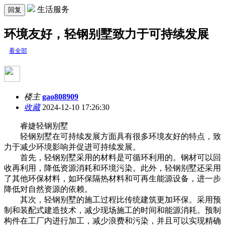
生活服务
回复
环境友好，轻钢别墅致力于可持续发展
看全部
楼主
gao808909
收藏
2024-12-10 17:26:30
睿婕轻钢别墅
轻钢别墅在可持续发展方面具有很多环境友好的特点，致
力于减少环境影响并促进可持续发展。
首先，轻钢别墅采用的材料是可循环利用的。钢材可以回
收再利用，降低资源消耗和环境污染。此外，轻钢别墅还采用
了其他环保材料，如环保隔热材料和可再生能源设备，进一步
降低对自然资源的依赖。
其次，轻钢别墅的施工过程比传统建筑更加环保。采用预
制和装配式建造技术，减少现场施工的时间和能源消耗。预制
构件在工厂内进行加工，减少浪费和污染，并且可以实现精确