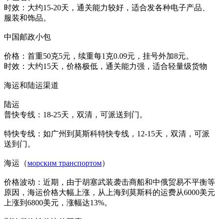
时效：大约15-20天，通关能力较好，适合发各种电子产品、
服装和饰品。
中国邮政小包
价格：首重50克5元，续重每1克0.09元，挂号外加8元。
时效：大约15天，价格极低，通关能力强，适合轻量级货物
海运和陆运渠道
陆运
普快专线：18-25天，双清，可派送到门。
特快专线：如广州到莫斯科特快专线，12-15天，双清，可派
送到门。
海运（
морским транспортом
）
价格波动：近期，由于胡塞武装袭击商船和中俄贸易不平衡等
原因，海运价格大幅上涨，从上海到莫斯科的运费从6000美元
上涨到6800美元，涨幅达13%。