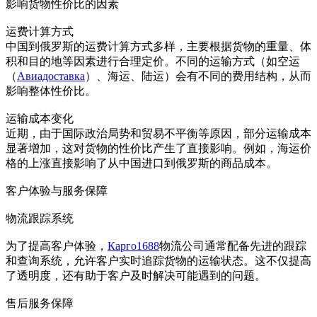
影响货物性价比的因素
运费计算方式
中国到俄罗斯的运费计算方式多样，主要根据货物的重量、体
积和目的地等因素进行合理定价。不同的运输方式（如空运
（
Авиадоставка
）、海运、陆运）会有不同的费用结构，从而
影响整体性价比。
运输成本变化
近期，由于国际政治局势和贸易不平衡等原因，部分运输成本
显著增加，这对货物的性价比产生了直接影响。例如，海运价
格的上涨直接影响了从中国进口到俄罗斯的商品成本。
客户体验与服务保障
物流跟踪系统
为了提高客户体验，
Карго1688
物流公司通常配备先进的跟踪
和查询系统，允许客户实时追踪货物的运输状态。这不仅提高
了透明度，还有助于客户及时解决可能遇到的问题。
售后服务保障