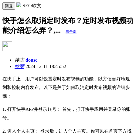
SEO软文
回复
快手怎么取消定时发布？定时发布视频功
能介绍怎么弄？,...
看全部
楼主
dousc
收藏
2024-12-11 18:45:52
在快手上，用户可以设置定时发布视频的功能，以方便更好地规
划和控制内容发布。以下是关于如何取消定时发布视频的详细步
骤：
1. 打开快手APP并登录账号： 首先，打开快手应用并登录你的账
号。
2. 进入个人主页： 登录后，进入个人主页。你可以在首页下方找