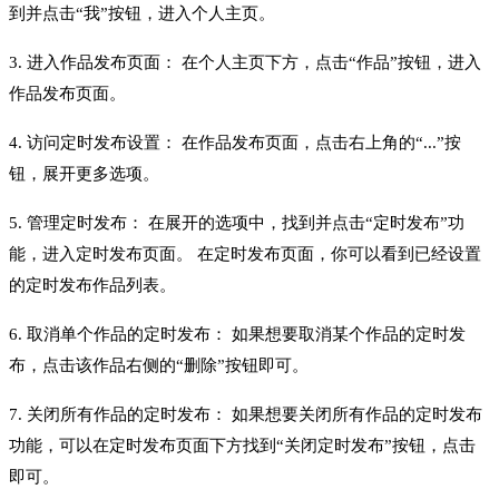
到并点击“我”按钮，进入个人主页。
3. 进入作品发布页面： 在个人主页下方，点击“作品”按钮，进入
作品发布页面。
4. 访问定时发布设置： 在作品发布页面，点击右上角的“...”按
钮，展开更多选项。
5. 管理定时发布： 在展开的选项中，找到并点击“定时发布”功
能，进入定时发布页面。 在定时发布页面，你可以看到已经设置
的定时发布作品列表。
6. 取消单个作品的定时发布： 如果想要取消某个作品的定时发
布，点击该作品右侧的“删除”按钮即可。
7. 关闭所有作品的定时发布： 如果想要关闭所有作品的定时发布
功能，可以在定时发布页面下方找到“关闭定时发布”按钮，点击
即可。