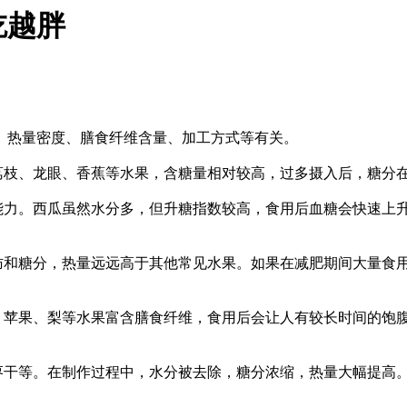
吃越胖
热量密度、膳食纤维含量、加工方式等有关。
枝、龙眼、香蕉等水果，含糖量相对较高，过多摄入后，糖分
力。西瓜虽然水分多，但升糖指数较高，食用后血糖会快速上
和糖分，热量远远高于其他常见水果。如果在减肥期间大量食
苹果、梨等水果富含膳食纤维，食用后会让人有较长时间的饱
。
干等。在制作过程中，水分被去除，糖分浓缩，热量大幅提高