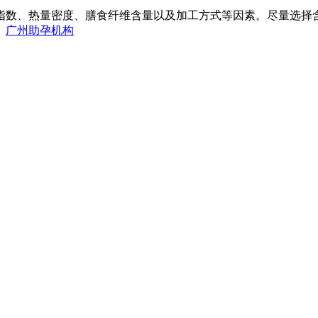
数、热量密度、膳食纤维含量以及加工方式等因素。尽量选择含
。
广州助孕机构