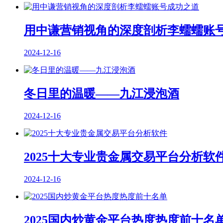
用中谦营销视角的深度剖析李蠕蠕账
2024-12-16
冬日里的温暖——九江浸泡酒
2024-12-16
2025十大专业贵金属交易平台分析软
2024-12-16
2025国内炒黄金平台热度热度前十名