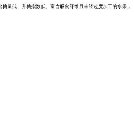
糖量低、升糖指数低、富含膳食纤维且未经过度加工的水果，