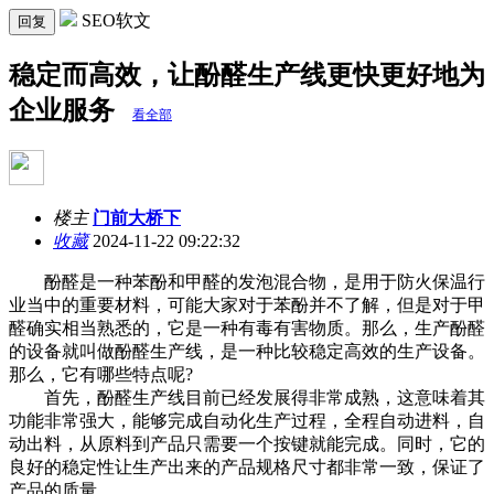
SEO软文
回复
稳定而高效，让酚醛生产线更快更好地为
企业服务
看全部
楼主
门前大桥下
收藏
2024-11-22 09:22:32
酚醛是一种苯酚和甲醛的发泡混合物，是用于防火保温行
业当中的重要材料，可能大家对于苯酚并不了解，但是对于甲
醛确实相当熟悉的，它是一种有毒有害物质。那么，生产酚醛
的设备就叫做酚醛生产线，是一种比较稳定高效的生产设备。
那么，它有哪些特点呢?
首先，酚醛生产线目前已经发展得非常成熟，这意味着其
功能非常强大，能够完成自动化生产过程，全程自动进料，自
动出料，从原料到产品只需要一个按键就能完成。同时，它的
良好的稳定性让生产出来的产品规格尺寸都非常一致，保证了
产品的质量。