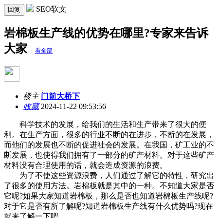
SEO软文
回复
岩棉板生产线的优势在哪里?专家来告诉
大家
看全部
楼主
门前大桥下
收藏
2024-11-22 09:53:56
科学技术的发展，给我们的生活和生产带来了很大的便
利。在生产方面，很多的行业不断的在进步，不断的在发展，
而他们的发展也不断的促进社会的发展。在我国，矿工业的不
断发展，也使得我们拥有了一部分的矿产材料。对于这些矿产
材料没有合理使用的话，就会造成资源的浪费。
为了不使这些资源浪费，人们通过了解它的特性，研究出
了很多的使用方法。岩棉板就是其中的一种。不知道大家是否
它呢?如果大家知道岩棉板，那么是否也知道岩棉板生产线呢?
对于它是否有所了解呢?知道岩棉板生产线有什么优势吗?现在
就来了解一下吧。