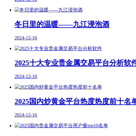
冬日里的温暖——九江浸泡酒
2024-12-16
2025十大专业贵金属交易平台分析软
2024-12-16
2025国内炒黄金平台热度热度前十名
2024-12-16