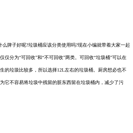
么牌子好呢?垃圾桶应该分类使用吗?现在小编就带着大家一起
分为“可回收”和“不可回收”两类。可回收“垃圾桶”可以在
的垃圾比较多，所以选择12L左右的垃圾桶。厨房想必也不
为它不容易将垃圾中残留的脏东西留在垃圾桶内，减少了污