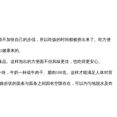
不加快自己的步伐，所以吃饭的时间都被挤出来了。吃方便
出健康来的。
味品。这样泡出的方便面不但风味更佳，也吃得更安心。
小块，牛奶一杯或牛肉干、腊肉100克。这样才能满足人体对营
曲折状的面条与面条之间因有空隙存在，可以均匀地脱水及炸