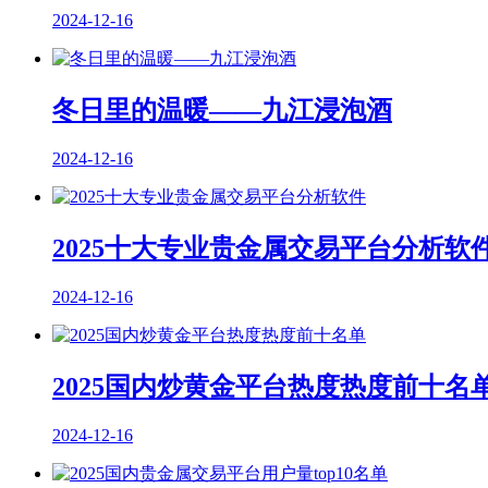
2024-12-16
冬日里的温暖——九江浸泡酒
2024-12-16
2025十大专业贵金属交易平台分析软
2024-12-16
2025国内炒黄金平台热度热度前十名
2024-12-16