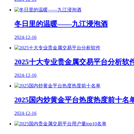
冬日里的温暖——九江浸泡酒
2024-12-16
2025十大专业贵金属交易平台分析软
2024-12-16
2025国内炒黄金平台热度热度前十名
2024-12-16