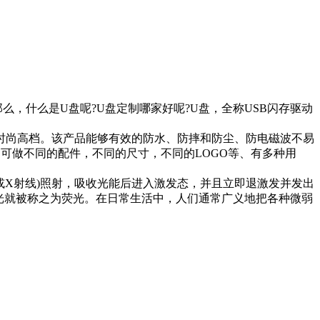
什么是U盘呢?U盘定制哪家好呢?U盘，全称USB闪存驱动
时尚高档。该产品能够有效的防水、防摔和防尘、防电磁波不易
可做不同的配件，不同的尺寸，不同的LOGO等、有多种用
X射线)照射，吸收光能后进入激发态，并且立即退激发并发出
射光就被称之为荧光。在日常生活中，人们通常广义地把各种微弱
。