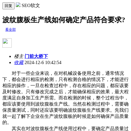
SEO软文
回复
波纹腹板生产线如何确定产品符合要求?
看全部
楼主
门前大桥下
收藏
2024-12-6 10:42:54
对于一些企业来说，在对机械设备使用之前，通常情况
下，都会进行相应的检测，只有检测合格的情况下，才能进行
相应的操作，一旦在检查过程中，存在相应的问题，都应该要
及时修改。只有修改完成之后，才能确保相应的效果，最大程
度满足自身加工生产所需。而在检测的时候，整个过程当中，
都应该要使用到波纹腹板生产线。当然在检测过程中，需要确
保质量测试，同时还应该要明确波纹腹板生产线要求。先我们
就一起了解下企业在生产波纹腹板的时候是如何确保产品质量
的。
其实在对波纹腹板生产线使用过程中，要确定产品质量过