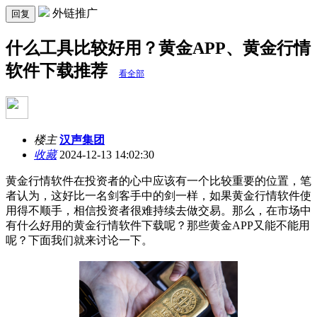
外链推广
回复
什么工具比较好用？黄金APP、黄金行情
软件下载推荐
看全部
楼主
汉声集团
收藏
2024-12-13 14:02:30
黄金行情软件在投资者的心中应该有一个比较重要的位置，笔
者认为，这好比一名剑客手中的剑一样，如果黄金行情软件使
用得不顺手，相信投资者很难持续去做交易。那么，在市场中
有什么好用的黄金行情软件下载呢？那些黄金APP又能不能用
呢？下面我们就来讨论一下。