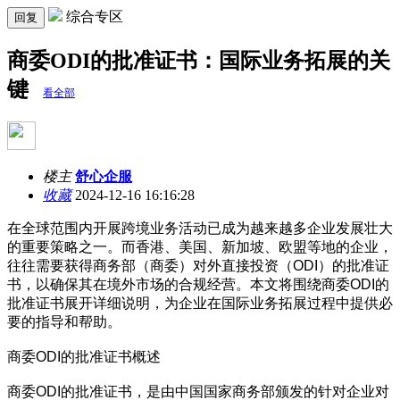
综合专区
回复
商委ODI的批准证书：国际业务拓展的关
键
看全部
楼主
舒心企服
收藏
2024-12-16 16:16:28
在全球范围内开展跨境业务活动已成为越来越多企业发展壮大
的重要策略之一。而香港、美国、新加坡、欧盟等地的企业，
往往需要获得商务部（商委）对外直接投资（ODI）的批准证
书，以确保其在境外市场的合规经营。本文将围绕商委ODI的
批准证书展开详细说明，为企业在国际业务拓展过程中提供必
要的指导和帮助。
商委ODI的批准证书概述
商委ODI的批准证书，是由中国国家商务部颁发的针对企业对